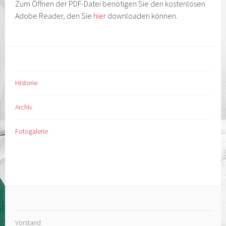
Zum Öffnen der PDF-Datei benötigen Sie den kostenlosen
Adobe Reader, den Sie
hier
downloaden können.
Historie
Archiv
Fotogalerie
Vorstand