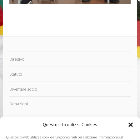
Direttivo
Statuto
Diventare socio
Donazioni
Questo sito utilizza Cookies
Questo sito web utilizza cookie e funzioni simili per elaborare informazioni sul