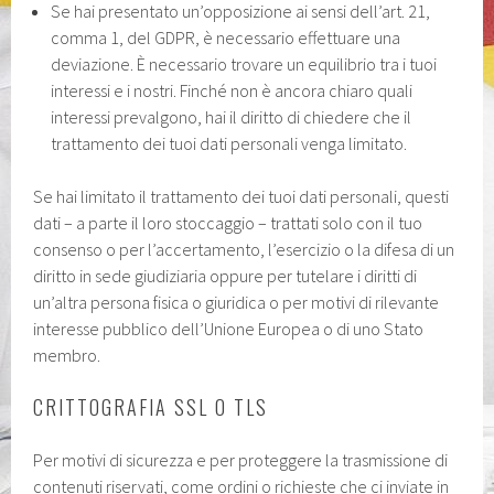
Se hai presentato un’opposizione ai sensi dell’art. 21,
comma 1, del GDPR, è necessario effettuare una
deviazione. È necessario trovare un equilibrio tra i tuoi
interessi e i nostri. Finché non è ancora chiaro quali
interessi prevalgono, hai il diritto di chiedere che il
trattamento dei tuoi dati personali venga limitato.
Se hai limitato il trattamento dei tuoi dati personali, questi
dati – a parte il loro stoccaggio – trattati solo con il tuo
consenso o per l’accertamento, l’esercizio o la difesa di un
diritto in sede giudiziaria oppure per tutelare i diritti di
un’altra persona fisica o giuridica o per motivi di rilevante
interesse pubblico dell’Unione Europea o di uno Stato
membro.
CRITTOGRAFIA SSL O TLS
Per motivi di sicurezza e per proteggere la trasmissione di
contenuti riservati, come ordini o richieste che ci inviate in