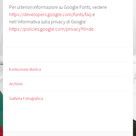
Per ulteriori informazioni su Google Fonts, vedere
https://developers.google.com/fonts/faq
e
nell’informativa sulla privacy di Google:
https://policies.google.com/privacy?hl=de
.
Evoluzione storica
Archivio
Galleria Fotografica