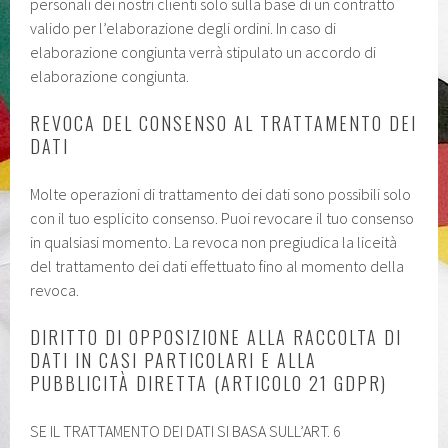
personali dei nostri clienti solo sulla base di un contratto
valido per l’elaborazione degli ordini. In caso di
elaborazione congiunta verrà stipulato un accordo di
elaborazione congiunta.
REVOCA DEL CONSENSO AL TRATTAMENTO DEI
DATI
Molte operazioni di trattamento dei dati sono possibili solo
con il tuo esplicito consenso. Puoi revocare il tuo consenso
in qualsiasi momento. La revoca non pregiudica la liceità
del trattamento dei dati effettuato fino al momento della
revoca.
DIRITTO DI OPPOSIZIONE ALLA RACCOLTA DI
DATI IN CASI PARTICOLARI E ALLA
PUBBLICITÀ DIRETTA (ARTICOLO 21 GDPR)
SE IL TRATTAMENTO DEI DATI SI BASA SULL’ART. 6