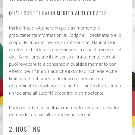
QUALI DIRITTI HAI IN MERITO AI TUOI DATI?
Hai il diritto di ottenere in qualsiasi momento e
gratuitamente informazioni sull’origine, il destinatario e lo
scopo dei tuoi dati personali memorizzati. Hai inoltre il
diritto di richiedere la correzione o la cancellazione di tali
dati. Se hai prestato il consenso al trattamento dei dati,
puoi revocare tale consenso in qualsiasi momento con
effetto per il futuro. Hai anche il diritto di richiedere che
limitiamo il trattamento dei tuoi dati personali in
determinate circostanze. Hai inoltre il diritto di presentare
un reclamo all’autorità di controllo competente.
Puoi contattarci in qualsiasi momento per questo e altre
domande relative alla protezione dei dati.
2. HOSTING