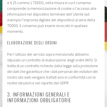
e § 25 comma 1 TDDDG, nella misura in cui il consenso
comprende la memorizzazione di cookie o l’accesso alle
informazioni nel dispositivo terminale dell’utente (ad
esempio l’impronta digitale del dispositivo) ai sensi della
TDDDG. Il consenso può essere revocato in qualsiasi
momento.
ELABORAZIONE DEGLI ORDINI
Per l’utilizzo del servizio sopra menzionato abbiamo
stipulato un contratto di elaborazione degli ordini (AVV). Si
tratta di un contratto richiesto dalla legge sulla protezione
dei dati che garantisce che i dati personali dei visitatori del
nostro sito web vengano trattati solo in conformità con le
nostre istruzioni e nel rispetto del GDPR.
3. INFORMAZIONI GENERALI E
INFORMAZIONI OBBLIGATORIE