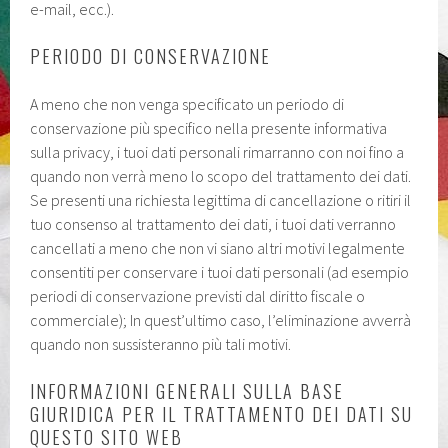
e-mail, ecc.).
PERIODO DI CONSERVAZIONE
A meno che non venga specificato un periodo di
conservazione più specifico nella presente informativa
sulla privacy, i tuoi dati personali rimarranno con noi fino a
quando non verrà meno lo scopo del trattamento dei dati.
Se presenti una richiesta legittima di cancellazione o ritiri il
tuo consenso al trattamento dei dati, i tuoi dati verranno
cancellati a meno che non vi siano altri motivi legalmente
consentiti per conservare i tuoi dati personali (ad esempio
periodi di conservazione previsti dal diritto fiscale o
commerciale); In quest’ultimo caso, l’eliminazione avverrà
quando non sussisteranno più tali motivi.
INFORMAZIONI GENERALI SULLA BASE
GIURIDICA PER IL TRATTAMENTO DEI DATI SU
QUESTO SITO WEB