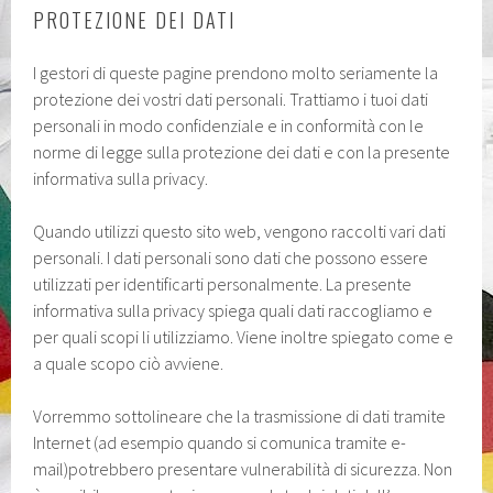
PROTEZIONE DEI DATI
I gestori di queste pagine prendono molto seriamente la
protezione dei vostri dati personali. Trattiamo i tuoi dati
personali in modo confidenziale e in conformità con le
norme di legge sulla protezione dei dati e con la presente
informativa sulla privacy.
Quando utilizzi questo sito web, vengono raccolti vari dati
personali. I dati personali sono dati che possono essere
utilizzati per identificarti personalmente. La presente
informativa sulla privacy spiega quali dati raccogliamo e
per quali scopi li utilizziamo. Viene inoltre spiegato come e
a quale scopo ciò avviene.
Vorremmo sottolineare che la trasmissione di dati tramite
Internet (ad esempio quando si comunica tramite e-
mail)potrebbero presentare vulnerabilità di sicurezza. Non