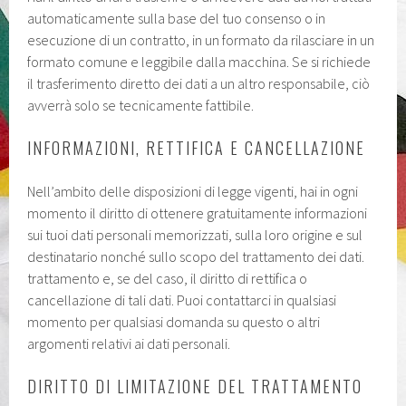
automaticamente sulla base del tuo consenso o in
esecuzione di un contratto, in un formato da rilasciare in un
formato comune e leggibile dalla macchina. Se si richiede
il trasferimento diretto dei dati a un altro responsabile, ciò
avverrà solo se tecnicamente fattibile.
INFORMAZIONI, RETTIFICA E CANCELLAZIONE
Nell’ambito delle disposizioni di legge vigenti, hai in ogni
momento il diritto di ottenere gratuitamente informazioni
sui tuoi dati personali memorizzati, sulla loro origine e sul
destinatario nonché sullo scopo del trattamento dei dati.
trattamento e, se del caso, il diritto di rettifica o
cancellazione di tali dati. Puoi contattarci in qualsiasi
momento per qualsiasi domanda su questo o altri
argomenti relativi ai dati personali.
DIRITTO DI LIMITAZIONE DEL TRATTAMENTO