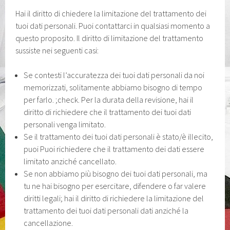
Hai il diritto di chiedere la limitazione del trattamento dei
tuoi dati personali. Puoi contattarci in qualsiasi momento a
questo proposito. Il diritto di limitazione del trattamento
sussiste nei seguenti casi:
Se contesti l’accuratezza dei tuoi dati personali da noi
memorizzati, solitamente abbiamo bisogno di tempo
per farlo. ;check. Per la durata della revisione, hai il
diritto di richiedere che il trattamento dei tuoi dati
personali venga limitato.
Se il trattamento dei tuoi dati personali è stato/è illecito,
puoi Puoi richiedere che il trattamento dei dati essere
limitato anziché cancellato.
Se non abbiamo più bisogno dei tuoi dati personali, ma
tu ne hai bisogno per esercitare, difendere o far valere
diritti legali; hai il diritto di richiedere la limitazione del
trattamento dei tuoi dati personali dati anziché la
cancellazione.