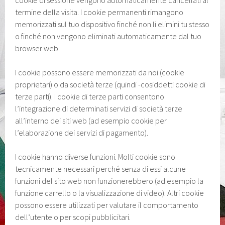
termine della visita. I cookie permanenti rimangono
memorizzati sul tuo dispositivo finché non li elimini tu stesso
o finché non vengono eliminati automaticamente dal tuo
browser web.
I cookie possono essere memorizzati da noi (cookie
proprietari) o da società terze (quindi -cosiddetti cookie di
terze parti). I cookie di terze parti consentono
l’integrazione di determinati servizi di società terze
all’interno dei siti web (ad esempio cookie per
l’elaborazione dei servizi di pagamento).
I cookie hanno diverse funzioni. Molti cookie sono
tecnicamente necessari perché senza di essi alcune
funzioni del sito web non funzionerebbero (ad esempio la
funzione carrello o la visualizzazione di video). Altri cookie
possono essere utilizzati per valutare il comportamento
dell’utente o per scopi pubblicitari.