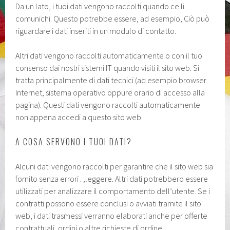
Da un lato, i tuoi dati vengono raccolti quando ce li
comunichi. Questo potrebbe essere, ad esempio, Ciò può
riguardare i dati inseriti in un modulo di contatto.
Altri dati vengono raccolti automaticamente o con il tuo
consenso dai nostri sistemi IT quando visiti il ​​sito web. Si
tratta principalmente di dati tecnici (ad esempio browser
Internet, sistema operativo oppure orario di accesso alla
pagina). Questi dati vengono raccolti automaticamente
non appena accedi a questo sito web.
A COSA SERVONO I TUOI DATI?
Alcuni dati vengono raccolti per garantire che il sito web sia
fornito senza errori . ;leggere. Altri dati potrebbero essere
utilizzati per analizzare il comportamento dell’utente. Se i
contratti possono essere conclusi o avviati tramite il sito
web, i dati trasmessi verranno elaborati anche per offerte
contrattuali, ordini o altre richieste di ordine.