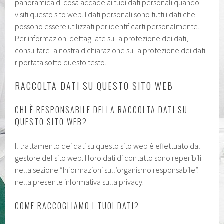
panoramica di cosa accade ai tuoi dati personali quando
visiti questo sito web. I dati personali sono tutti i dati che
possono essere utilizzati per identificarti personalmente.
Per informazioni dettagliate sulla protezione dei dati,
consultare la nostra dichiarazione sulla protezione dei dati
riportata sotto questo testo.
RACCOLTA DATI SU QUESTO SITO WEB
CHI È RESPONSABILE DELLA RACCOLTA DATI SU
QUESTO SITO WEB?
Il trattamento dei dati su questo sito web è effettuato dal
gestore del sito web. I loro dati di contatto sono reperibili
nella sezione “Informazioni sull’organismo responsabile”.
nella presente informativa sulla privacy.
COME RACCOGLIAMO I TUOI DATI?