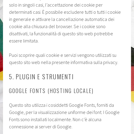
solo in singoli casi, l’accettazione dei cookie per
determinati casi. È possibile escludere tutti o tutti i cookie
in generale e attivare la cancellazione automatica dei
cookie alla chiusura del browser. Se i cookie sono
disattivati, la funzionalità di questo sito web potrebbe
essere limitata.
Puoi scoprire quali cookie e servizi vengono utilizzati su
questo sito web nella presente informativa sulla privacy.
5. PLUGIN E STRUMENTI
GOOGLE FONTS (HOSTING LOCALE)
Questo sito utilizza i cosiddetti Google Fonts, forniti da
Google, per la visualizzazione uniforme dei font. I Google
Fonts sono installati localmente. Non c’è alcuna
connessione ai server di Google.