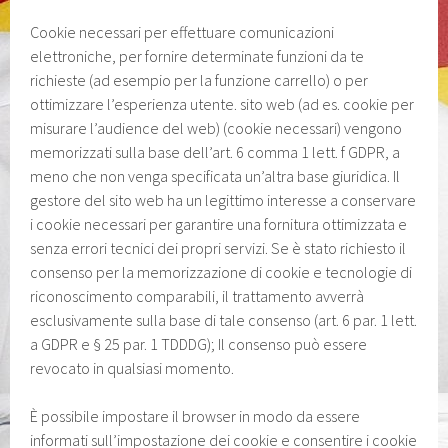
Cookie necessari per effettuare comunicazioni
elettroniche, per fornire determinate funzioni da te
richieste (ad esempio per la funzione carrello) o per
ottimizzare l’esperienza utente. sito web (ad es. cookie per
misurare l’audience del web) (cookie necessari) vengono
memorizzati sulla base dell’art. 6 comma 1 lett. f GDPR, a
meno che non venga specificata un’altra base giuridica. Il
gestore del sito web ha un legittimo interesse a conservare
i cookie necessari per garantire una fornitura ottimizzata e
senza errori tecnici dei propri servizi. Se è stato richiesto il
consenso per la memorizzazione di cookie e tecnologie di
riconoscimento comparabili, il trattamento avverrà
esclusivamente sulla base di tale consenso (art. 6 par. 1 lett.
a GDPR e § 25 par. 1 TDDDG); Il consenso può essere
revocato in qualsiasi momento.
È possibile impostare il browser in modo da essere
informati sull’impostazione dei cookie e consentire i cookie