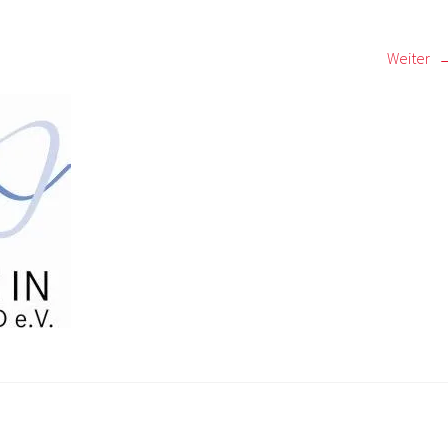
Weiter