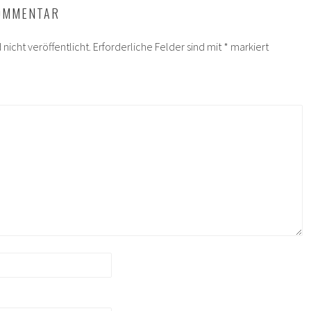
KOMMENTAR
nicht veröffentlicht.
Erforderliche Felder sind mit
*
markiert