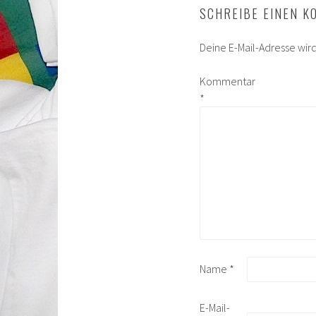
SCHREIBE EINEN 
Deine E-Mail-Adresse wird 
Kommentar
*
Name
*
E-Mail-