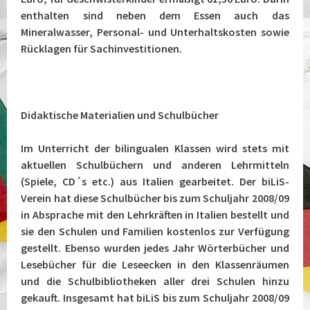
enthalten sind neben dem Essen auch das
Mineralwasser, Personal- und Unterhaltskosten sowie
Rücklagen für Sachinvestitionen.
Didaktische Materialien und Schulbücher
Im Unterricht der bilingualen Klassen wird stets mit
aktuellen Schulbüchern und anderen Lehrmitteln
(Spiele, CD´s etc.) aus Italien gearbeitet. Der biLiS-
Verein hat diese Schulbücher bis zum Schuljahr 2008/09
in Absprache mit den Lehrkräften in Italien bestellt und
sie den Schulen und Familien kostenlos zur Verfügung
gestellt. Ebenso wurden jedes Jahr Wörterbücher und
Lesebücher für die Leseecken in den Klassenräumen
und die Schulbibliotheken aller drei Schulen hinzu
gekauft. Insgesamt hat biLiS bis zum Schuljahr 2008/09