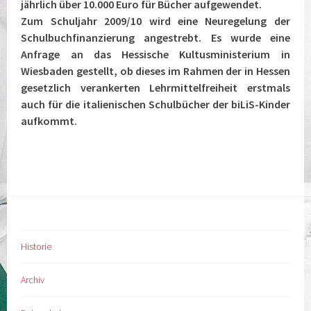
jährlich über 10.000 Euro für Bücher aufgewendet.
Zum Schuljahr 2009/10 wird eine Neuregelung der
Schulbuchfinanzierung angestrebt. Es wurde eine
Anfrage an das Hessische Kultusministerium in
Wiesbaden gestellt, ob dieses im Rahmen der in Hessen
gesetzlich verankerten Lehrmittelfreiheit erstmals
auch für die italienischen Schulbücher der biLiS-Kinder
aufkommt.
Historie
Archiv