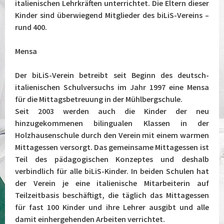
italienischen Lehrkräften unterrichtet. Die Eltern dieser
Kinder sind überwiegend Mitglieder des biLiS-Vereins –
rund 400.
Mensa
Der biLiS-Verein betreibt seit Beginn des deutsch-
italienischen Schulversuchs im Jahr 1997 eine Mensa
für die Mittagsbetreuung in der Mühlbergschule.
Seit 2003 werden auch die Kinder der neu
hinzugekommenen bilingualen Klassen in der
Holzhausenschule durch den Verein mit einem warmen
Mittagessen versorgt. Das gemeinsame Mittagessen ist
Teil des pädagogischen Konzeptes und deshalb
verbindlich für alle biLiS-Kinder. In beiden Schulen hat
der Verein je eine italienische Mitarbeiterin auf
Teilzeitbasis beschäftigt, die täglich das Mittagessen
für fast 100 Kinder und ihre Lehrer ausgibt und alle
damit einhergehenden Arbeiten verrichtet.