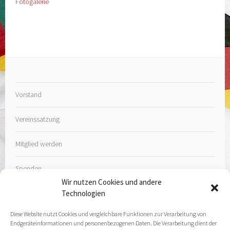
Fotogalerie
Vorstand
Vereinssatzung
Mitglied werden
Spenden
Wir nutzen Cookies und andere
Technologien
Diese Website nutzt Cookies und vergleichbare Funktionen zur Verarbeitung von
Endgeräteinformationen und personenbezogenen Daten. Die Verarbeitung dient der
Kontakt