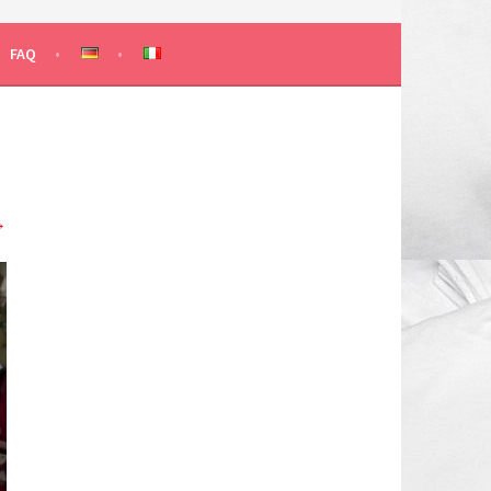
 KLASSEN
FAQ