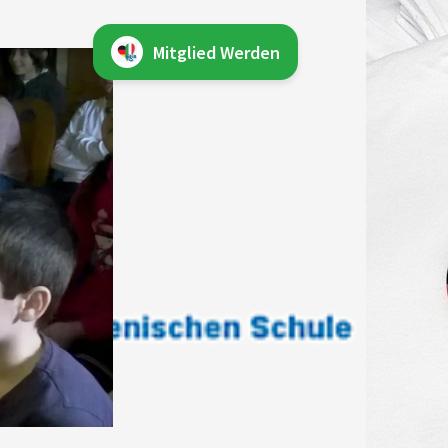
Mitglied Werden