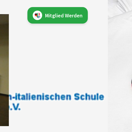
Mitglied Werden