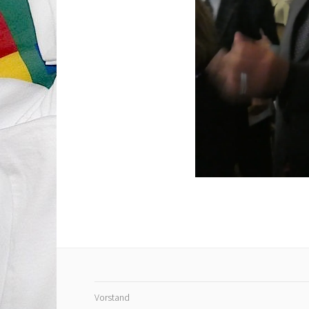
Vorstand