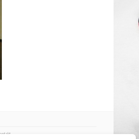
ontakt