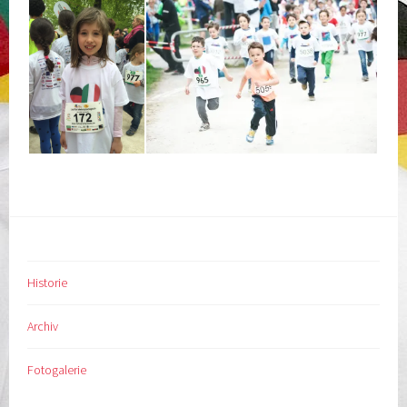
Historie
Archiv
Fotogalerie