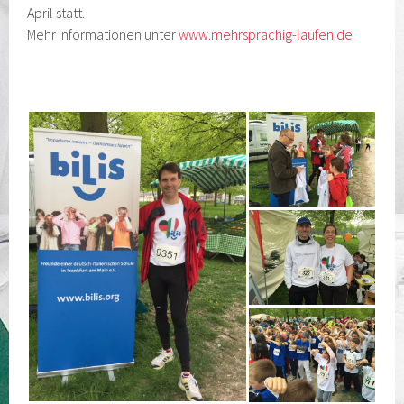
April statt.
Mehr Informationen unter
www.mehrsprachig-laufen.de