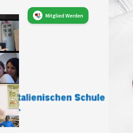
Mitglied Werden