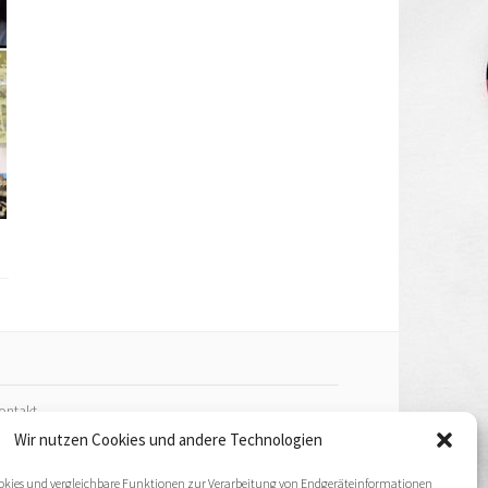
ontakt
Wir nutzen Cookies und andere Technologien
mpressum
ookies und vergleichbare Funktionen zur Verarbeitung von Endgeräteinformationen