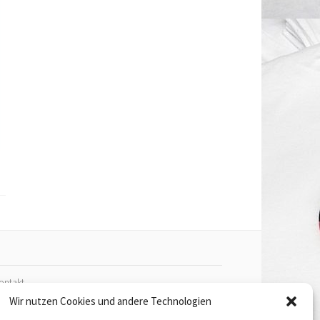
ontakt
Wir nutzen Cookies und andere Technologien
mpressum