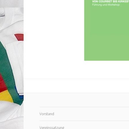
Vorstand
Vereinssatzung