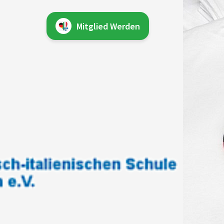
Mitglied Werden