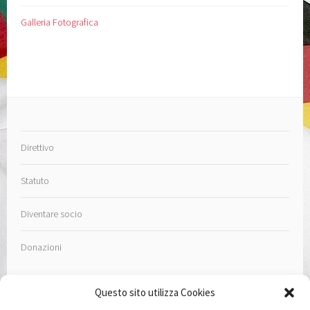
Galleria Fotografica
Direttivo
Statuto
Diventare socio
Donazioni
Questo sito utilizza Cookies