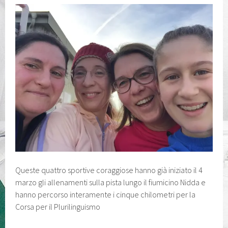
Queste quattro sportive coraggiose hanno già iniziato il 4
marzo gli allenamenti sulla pista lungo il fiumicino Nidda e
hanno percorso interamente i cinque chilometri per la
Corsa per il Plurilinguismo