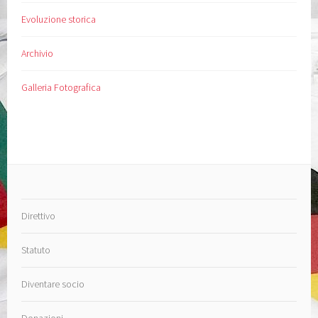
Evoluzione storica
Archivio
Galleria Fotografica
Direttivo
Statuto
Diventare socio