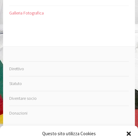
Galleria Fotografica
Direttivo
Statuto
Diventare socio
Donazioni
Questo sito utilizza Cookies