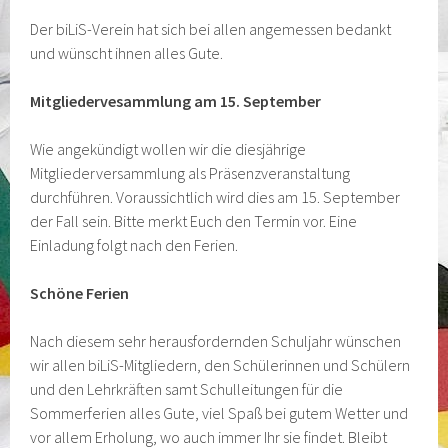
Der biLiS-Verein hat sich bei allen angemessen bedankt
und wünscht ihnen alles Gute.
Mitgliedervesammlung am 15. September
Wie angekündigt wollen wir die diesjährige
Mitgliederversammlung als Präsenzveranstaltung
durchführen. Voraussichtlich wird dies am 15. September
der Fall sein. Bitte merkt Euch den Termin vor. Eine
Einladung folgt nach den Ferien.
Schöne Ferien
Nach diesem sehr herausfordernden Schuljahr wünschen
wir allen biLiS-Mitgliedern, den Schülerinnen und Schülern
und den Lehrkräften samt Schulleitungen für die
Sommerferien alles Gute, viel Spaß bei gutem Wetter und
vor allem Erholung, wo auch immer Ihr sie findet. Bleibt