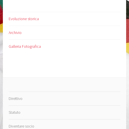
Evoluzione storica
Archivio
Galleria Fotografica
Direttivo
Statuto
Diventare socio