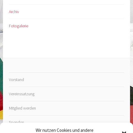
Archiv
Fotogalerie
Vorstand
Vereinssatzung
Mitglied werden
Spenden
Wir nutzen Cookies und andere