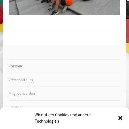
Vorstand
Vereinssatzung
Mitglied werden
Spenden
Wir nutzen Cookies und andere
Technologien