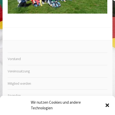
Vorstand
Vereinssatzung
Mitglied werden
Spenden
Wir nutzen Cookies und andere
Technologien