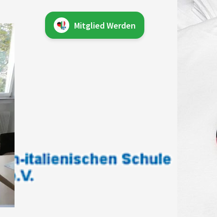
Mitglied Werden