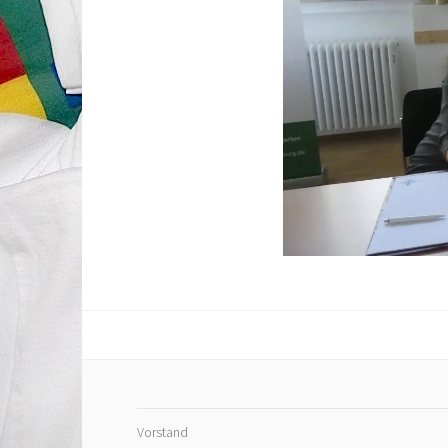
Vorstand