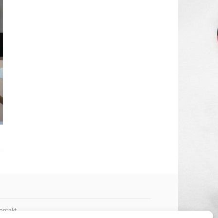
ontakt