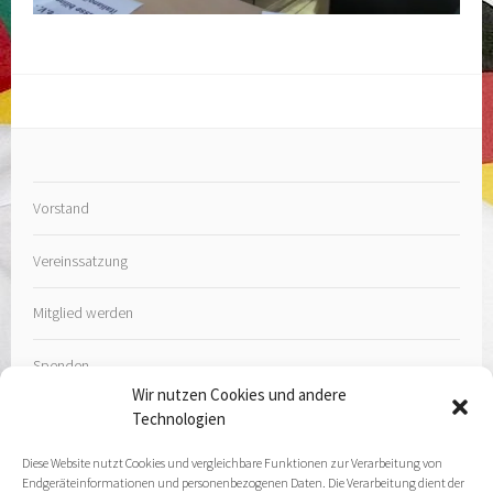
Vorstand
Vereinssatzung
Mitglied werden
Spenden
Wir nutzen Cookies und andere
Technologien
Diese Website nutzt Cookies und vergleichbare Funktionen zur Verarbeitung von
Endgeräteinformationen und personenbezogenen Daten. Die Verarbeitung dient der