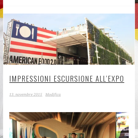
IMPRESSIONI ESCURSIONE ALL’EXPO
13. novembre 2015
Modifica