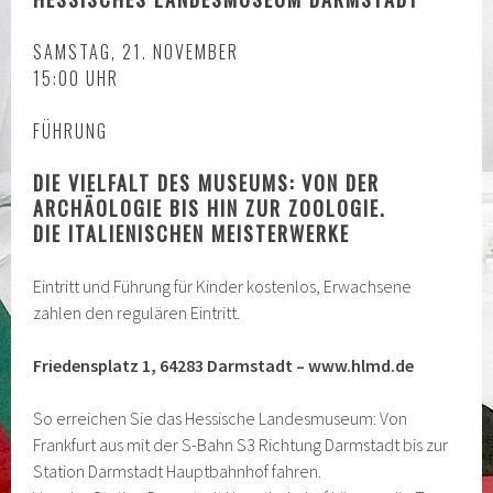
SAMSTAG, 21. NOVEMBER
15:00 UHR
FÜHRUNG
DIE VIELFALT DES MUSEUMS: VON DER
ARCHÄOLOGIE BIS HIN ZUR ZOOLOGIE.
DIE ITALIENISCHEN MEISTERWERKE
Eintritt und Führung für Kinder kostenlos, Erwachsene
zahlen den regulären Eintritt.
Friedensplatz 1, 64283 Darmstadt – www.hlmd.de
So erreichen Sie das Hessische Landesmuseum: Von
Frankfurt aus mit der S-Bahn S3 Richtung Darmstadt bis zur
Station Darmstadt Hauptbahnhof fahren.