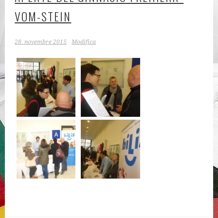
VOM-STEIN
28. novembre 2015
Modifica