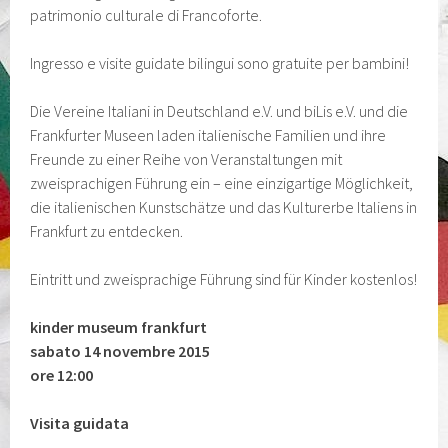
patrimonio culturale di Francoforte.
Ingresso e visite guidate bilingui sono gratuite per bambini!
Die Vereine Italiani in Deutschland e.V. und biLis e.V. und die
Frankfurter Museen laden italienische Familien und ihre
Freunde zu einer Reihe von Veranstaltungen mit
zweisprachigen Führung ein – eine einzigartige Möglichkeit,
die italienischen Kunstschätze und das Kulturerbe Italiens in
Frankfurt zu entdecken.
Eintritt und zweisprachige Führung sind für Kinder kostenlos!
kinder museum frankfurt
sabato 14 novembre 2015
ore 12:00
Visita guidata