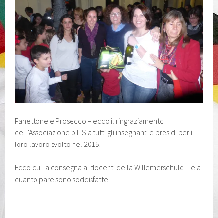
Panettone e Prosecco – ecco il ringraziamento
dell’Associazione biLiS a tutti gli insegnanti e presidi per il
loro lavoro svolto nel 2015.
Ecco qui la consegna ai docenti della Willemerschule – e a
quanto pare sono soddisfatte!