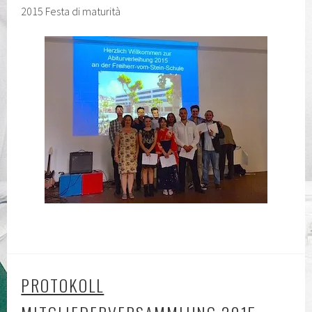
2015 Festa di maturità
PROTOKOLL