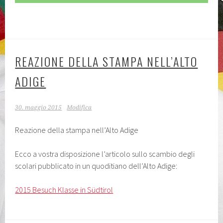
REAZIONE DELLA STAMPA NELL’ALTO
ADIGE
30. maggio 2015
Modifica
Reazione della stampa nell’Alto Adige
Ecco a vostra disposizione l’articolo sullo scambio degli
scolari pubblicato in un quoditiano dell’Alto Adige:
2015 Besuch Klasse in Südtirol