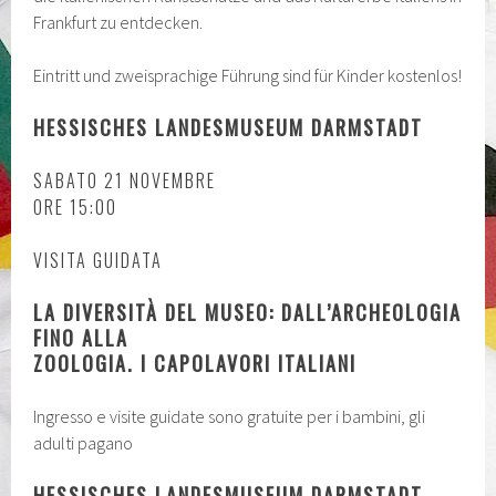
Frankfurt zu entdecken.
Eintritt und zweisprachige Führung sind für Kinder kostenlos!
HESSISCHES LANDESMUSEUM DARMSTADT
SABATO 21 NOVEMBRE
ORE 15:00
VISITA GUIDATA
LA DIVERSITÀ DEL MUSEO: DALL’ARCHEOLOGIA
FINO ALLA
ZOOLOGIA. I CAPOLAVORI ITALIANI
Ingresso e visite guidate sono gratuite per i bambini, gli
adulti pagano
HESSISCHES LANDESMUSEUM DARMSTADT