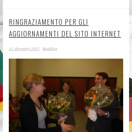
RINGRAZIAMENTO PER GLI
AGGIORNAMENTI DEL SITO INTERNET
12. dicembre 2015
Modifica