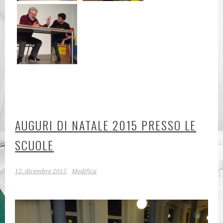
AUGURI DI NATALE 2015 PRESSO LE
SCUOLE
12. dicembre 2015
Modifica